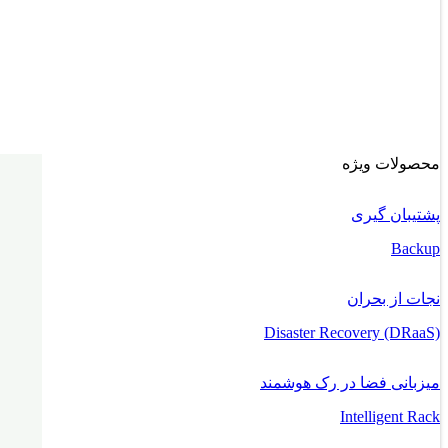
محصولات ویژه
پشتیبان گیری
Backup
نجات از بحران
Disaster Recovery (DRaaS)
میزبانی فضا در رک هوشمند
Intelligent Rack