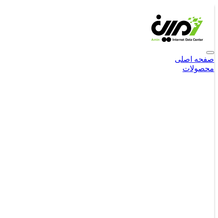
صفحه اصلی
محصولات